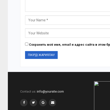
Сохранить моё имя, email и адрес сайта в этом
Contact us:
info@yoursite.com