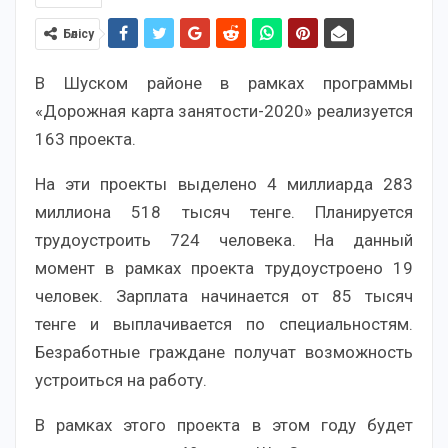
Бөлісу
В Шуском районе в рамках программы
«Дорожная карта занятости-2020» реализуется
163 проекта.
На эти проекты выделено 4 миллиарда 283
миллиона 518 тысяч тенге. Планируется
трудоустроить 724 человека. На данный
момент в рамках проекта трудоустроено 19
человек. Зарплата начинается от 85 тысяч
тенге и выплачивается по специальностям.
Безработные граждане получат возможность
устроиться на работу.
В рамках этого проекта в этом году будет