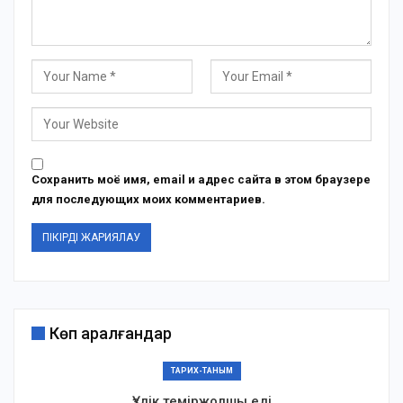
Сохранить моё имя, email и адрес сайта в этом браузере
для последующих моих комментариев.
Көп қаралғандар
ТАРИХ-ТАНЫМ
Үздік теміржолшы еді