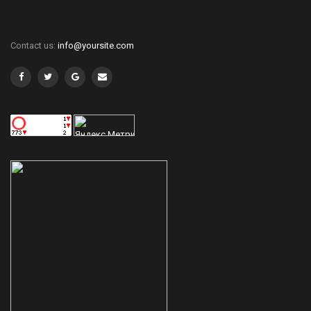
Contact us:
info@yoursite.com