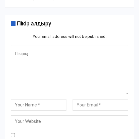
Пікір қалдыру
Your email address will not be published.