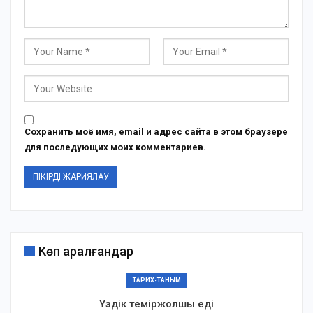
Сохранить моё имя, email и адрес сайта в этом браузере
для последующих моих комментариев.
Көп қаралғандар
ТАРИХ-ТАНЫМ
Үздік теміржолшы еді