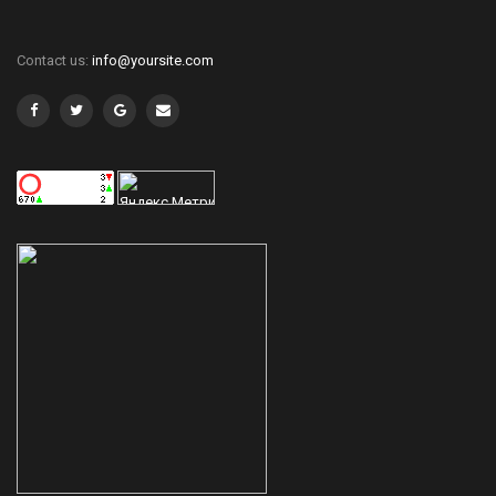
Contact us:
info@yoursite.com