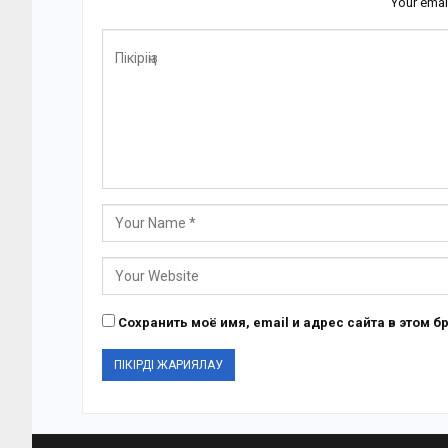
Your emai
Сохранить моё имя, email и адрес сайта в этом