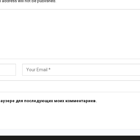
l address will not be published.
 браузере для последующих моих комментариев.