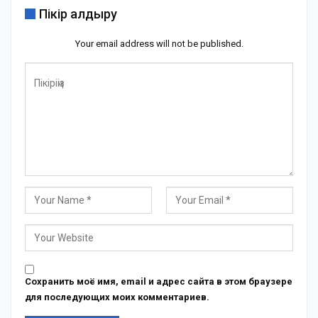
Пікір қалдыру
Your email address will not be published.
Сохранить моё имя, email и адрес сайта в этом браузере
для последующих моих комментариев.