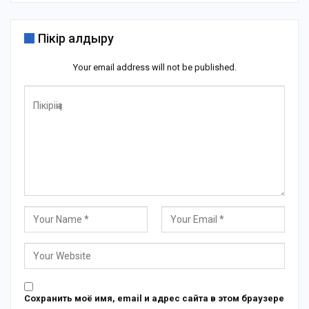
Пікір қалдыру
Your email address will not be published.
Сохранить моё имя, email и адрес сайта в этом браузере