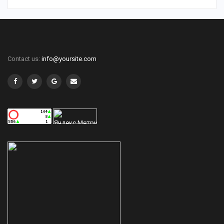
Contact us:
info@yoursite.com