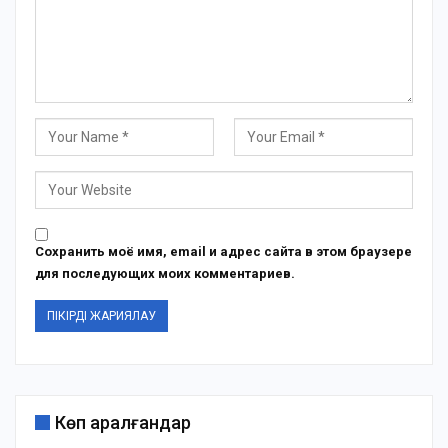
Сохранить моё имя, email и адрес сайта в этом браузере
для последующих моих комментариев.
Көп қаралғандар