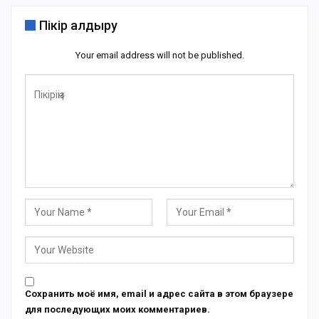
Пікір қалдыру
Your email address will not be published.
Сохранить моё имя, email и адрес сайта в этом браузере
для последующих моих комментариев.