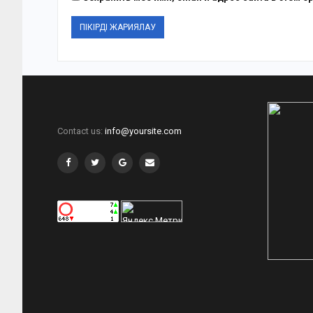
Contact us:
info@yoursite.com