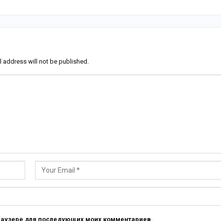
l address will not be published.
 браузере для последующих моих комментариев.