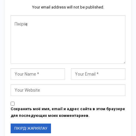
Your email address will not be published.
Сохранить моё имя, email и адрес сайта в этом браузере
для последующих моих комментариев.