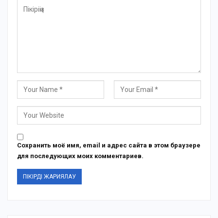
Сохранить моё имя, email и адрес сайта в этом браузере
для последующих моих комментариев.