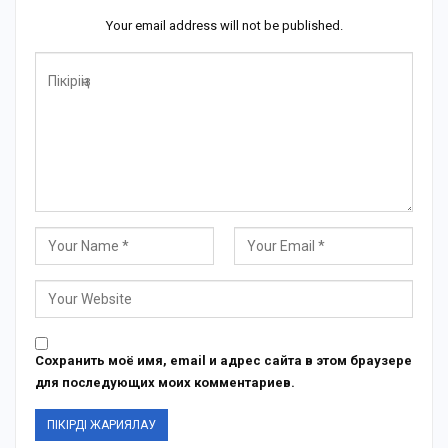
Your email address will not be published.
Сохранить моё имя, email и адрес сайта в этом браузере
для последующих моих комментариев.