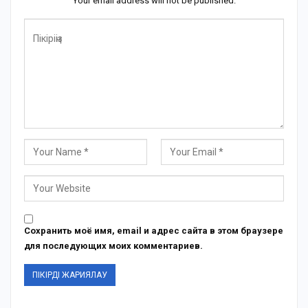
Your email address will not be published.
Сохранить моё имя, email и адрес сайта в этом браузере
для последующих моих комментариев.