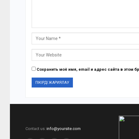
Сохранить моё имя, email и адрес сайта в этом
Contact us:
info@yoursite.com