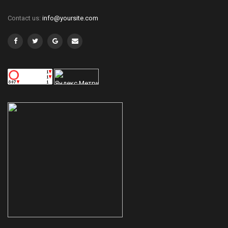
Contact us:
info@yoursite.com