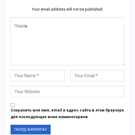
Your email address will not be published.
Сохранить моё имя, email и адрес сайта в этом браузере
для последующих моих комментариев.