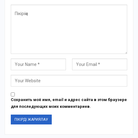
Сохранить моё имя, email и адрес сайта в этом браузере
для последующих моих комментариев.