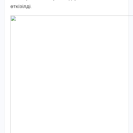
өткізілді.