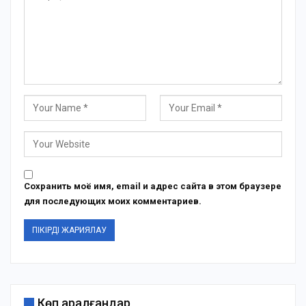
Сохранить моё имя, email и адрес сайта в этом браузере
для последующих моих комментариев.
Көп қаралғандар