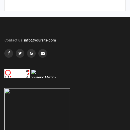
Contact us:
info@yoursite.com