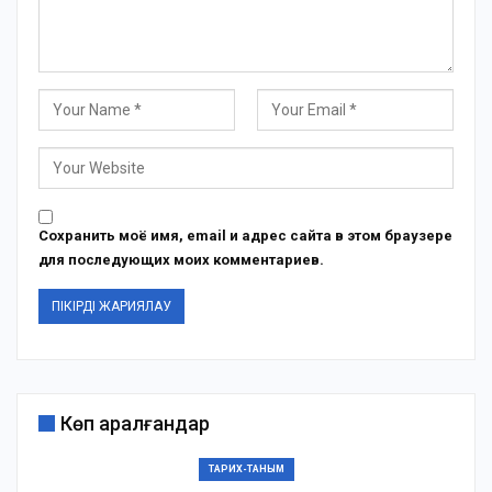
Сохранить моё имя, email и адрес сайта в этом браузере
для последующих моих комментариев.
Көп қаралғандар
ТАРИХ-ТАНЫМ