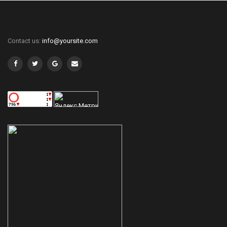
Contact us:
info@yoursite.com