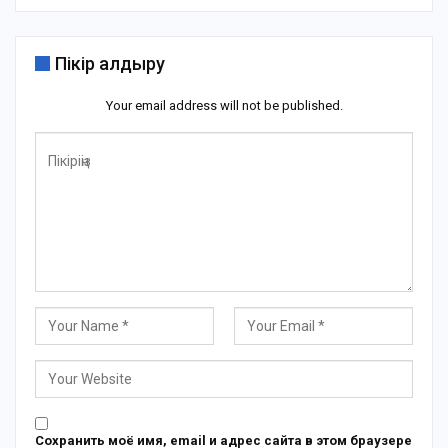
Пікір қалдыру
Your email address will not be published.
Сохранить моё имя, email и адрес сайта в этом браузере