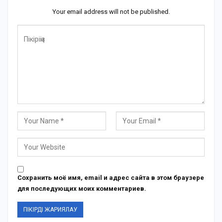
Your email address will not be published.
Сохранить моё имя, email и адрес сайта в этом браузере
для последующих моих комментариев.