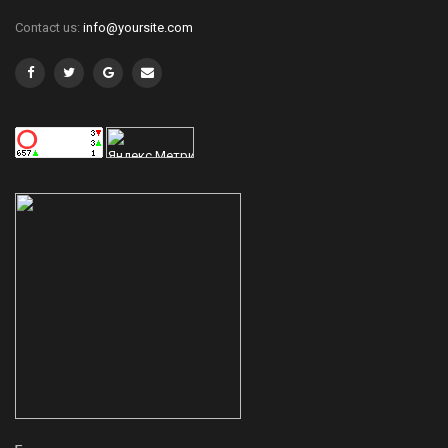
Contact us:
info@yoursite.com