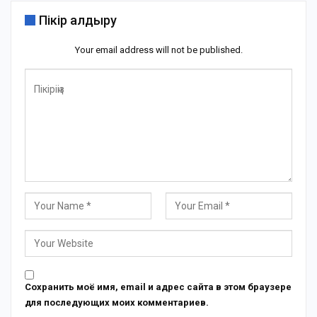
Пікір қалдыру
Your email address will not be published.
Сохранить моё имя, email и адрес сайта в этом браузере
для последующих моих комментариев.