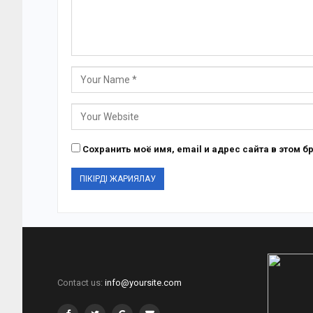
Сохранить моё имя, email и адрес сайта в этом
Contact us:
info@yoursite.com