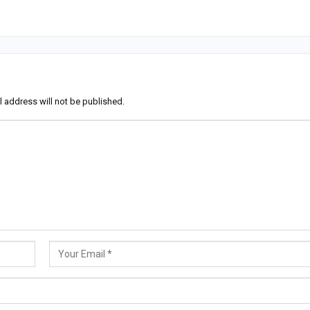
l address will not be published.