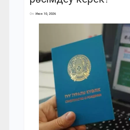
On
Июн 10, 2026