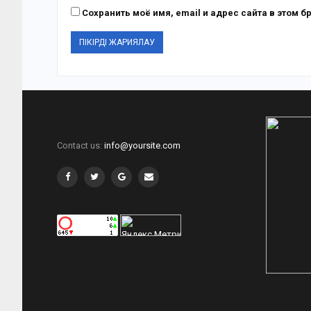
Сохранить моё имя, email и адрес сайта в этом
Contact us:
info@yoursite.com