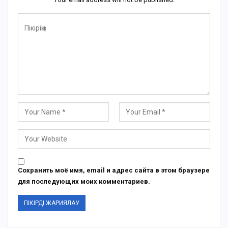
Сохранить моё имя, email и адрес сайта в этом браузере
для последующих моих комментариев.