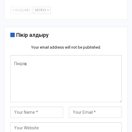
АЛДЫҢҒЫ
КЕЛЕСІ
Пікір қалдыру
Your email address will not be published.