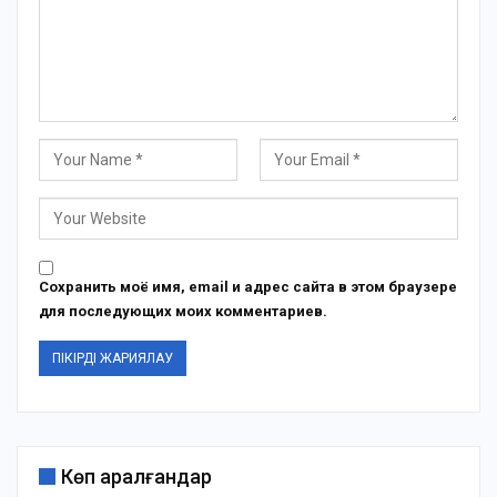
Сохранить моё имя, email и адрес сайта в этом браузере
для последующих моих комментариев.
Көп қаралғандар