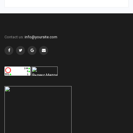
Contact us:
info@yoursite.com