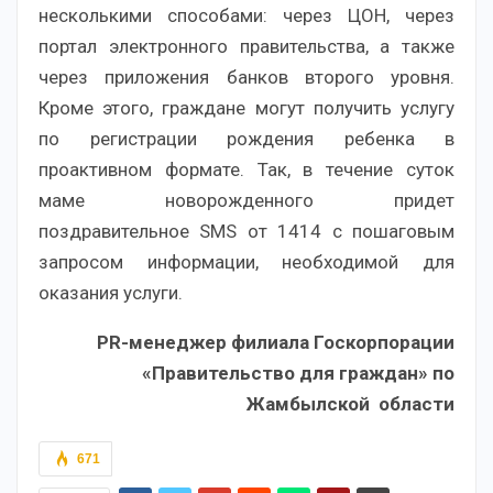
несколькими способами: через ЦОН, через
портал электронного правительства, а также
через приложения банков второго уровня.
Кроме этого, граждане могут получить услугу
по регистрации рождения ребенка в
проактивном формате. Так, в течение суток
маме новорожденного придет
поздравительное SMS от 1414 с пошаговым
запросом информации, необходимой для
оказания услуги.
PR-менеджер филиала Госкорпорации
«Правительство для граждан» по
Жамбылской области
671