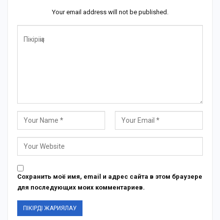
Your email address will not be published.
Сохранить моё имя, email и адрес сайта в этом браузере
для последующих моих комментариев.