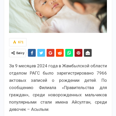
671
Бөлісу
За 9 месяцев 2024 года в Жамбылской области
отделом РАГС было зарегистрировано 7966
актовых записей о рождении детей. По
сообщению Филиала «Правительства для
граждан», среди новорожденных мальчиков
популярными стали имена Айсултан, среди
девочек – Асылым.