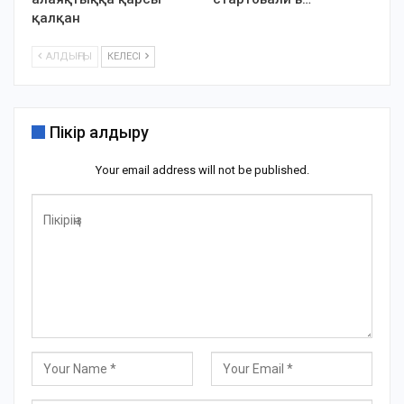
қалқан
АЛДЫҢҒЫ
КЕЛЕСІ
Пікір қалдыру
Your email address will not be published.