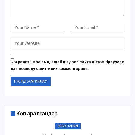
Сохранить моё имя, email и адрес сайта в этом браузере
для последующих моих комментариев.
Көп қаралғандар
ТАРИХ-ТАНЫМ