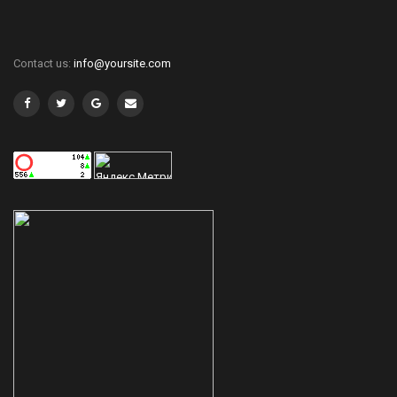
Contact us:
info@yoursite.com