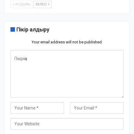
АЛДЫҢҒЫ
КЕЛЕСІ
Пікір қалдыру
Your email address will not be published.