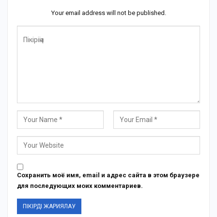
Your email address will not be published.
Сохранить моё имя, email и адрес сайта в этом браузере
для последующих моих комментариев.