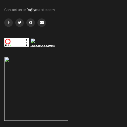
Contact us:
info@yoursite.com