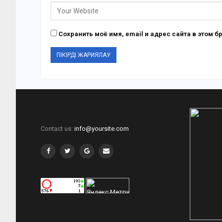
Сохранить моё имя, email и адрес сайта в этом
Contact us:
info@yoursite.com