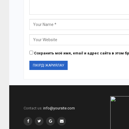
Сохранить моё имя, email и адрес сайта в этом
Contact us:
info@yoursite.com