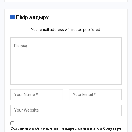
Пікір қалдыру
Your email address will not be published.
Сохранить моё имя, email и адрес сайта в этом браузере