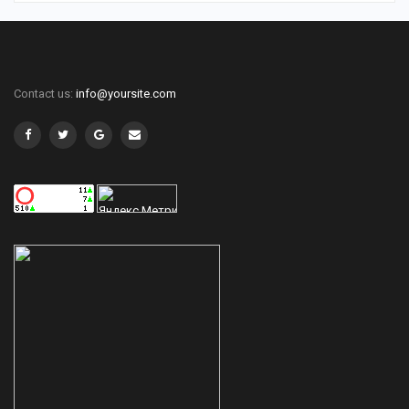
Contact us:
info@yoursite.com