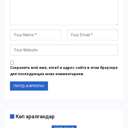
Сохранить моё имя, email и адрес сайта в этом браузере
для последующих моих комментариев.
Көп қаралғандар