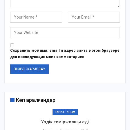
Сохранить моё имя, email и адрес сайта в этом браузере
для последующих моих комментариев.
Көп қаралғандар
ТАРИХ-ТАНЫМ
Үздік теміржолшы еді