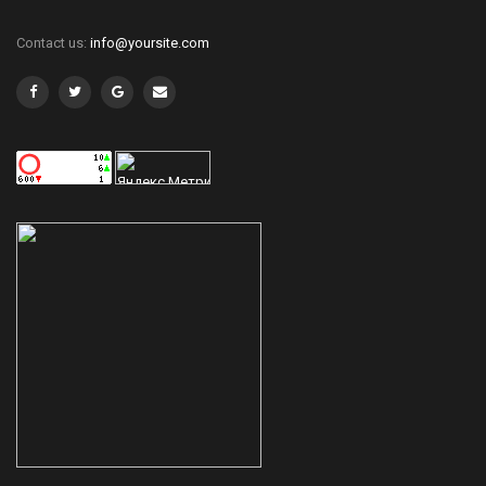
Contact us:
info@yoursite.com