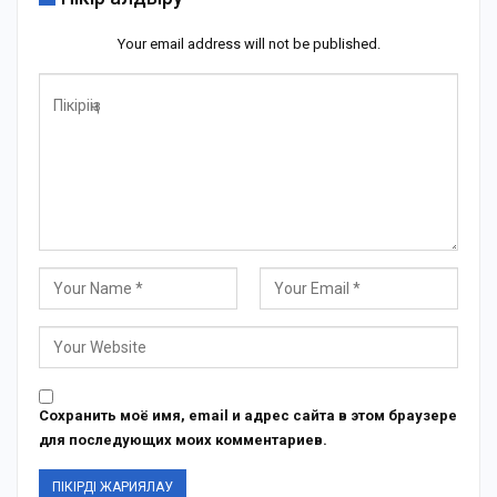
Your email address will not be published.
Сохранить моё имя, email и адрес сайта в этом браузере
для последующих моих комментариев.