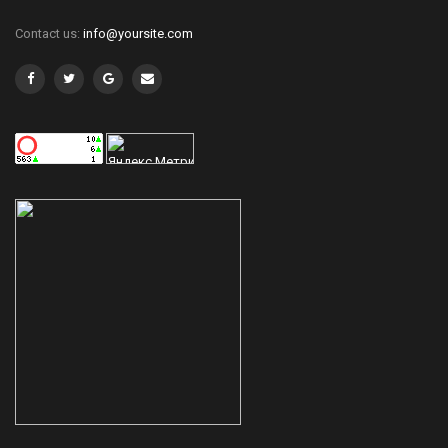
Contact us:
info@yoursite.com