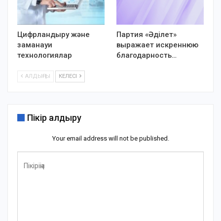
Цифрландыру және
Партия «Әділет»
заманауи
выражает искреннюю
технологиялар
благодарность…
АЛДЫҢҒЫ
КЕЛЕСІ
Пікір қалдыру
Your email address will not be published.