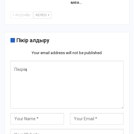
мен…
АЛДЫҢҒЫ
КЕЛЕСІ
Пікір қалдыру
Your email address will not be published.