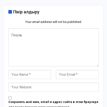
Пікір қалдыру
Your email address will not be published.
Сохранить моё имя, email и адрес сайта в этом браузере