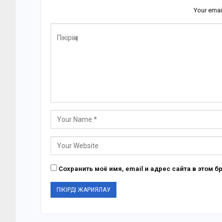
Your emai
Сохранить моё имя, email и адрес сайта в этом