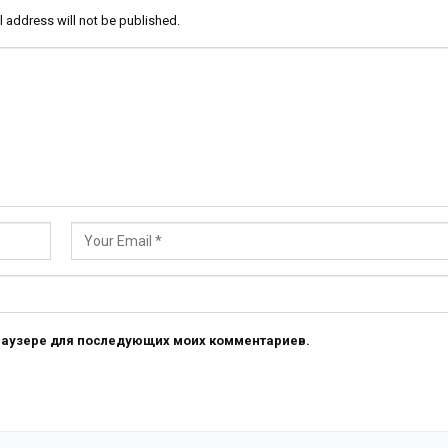
l address will not be published.
 браузере для последующих моих комментариев.