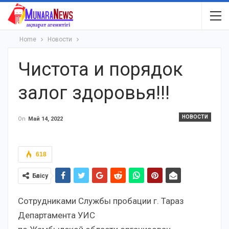
Home
Новости
Чистота и порядок
залог здоровья!!!
НОВОСТИ
On
Май 14, 2022
618
Бөлісу
Сотрудниками Службы пробации г. Тараз
Департамента УИС