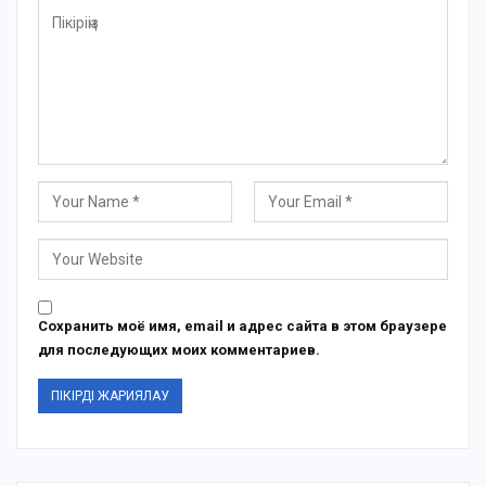
Сохранить моё имя, email и адрес сайта в этом браузере
для последующих моих комментариев.