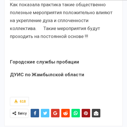
Как показала практика такие общественно
полезные мероприятия положительно влияют
на укрепление духа и сплоченности
коллектива. Такие мероприятия будут
проходить на постоянной основе !!!
Городские службы пробации
ДУИС по Жамбылской области
618
Бөлісу