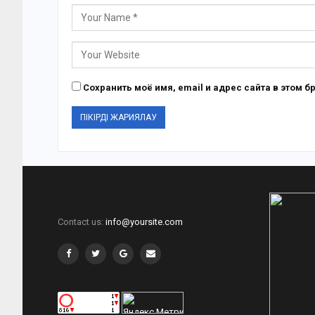
Сохранить моё имя, email и адрес сайта в этом
Contact us:
info@yoursite.com