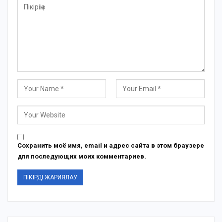
Сохранить моё имя, email и адрес сайта в этом браузере
для последующих моих комментариев.