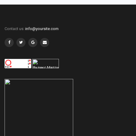
Contact us:
info@yoursite.com