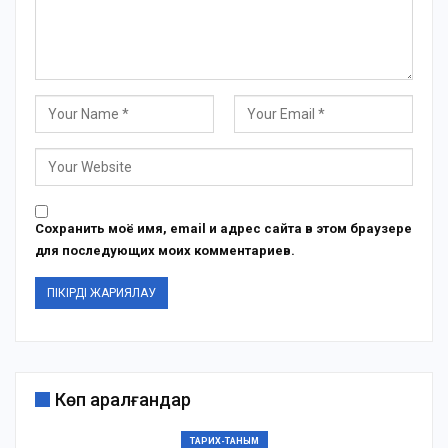
Сохранить моё имя, email и адрес сайта в этом браузере
для последующих моих комментариев.
Көп қаралғандар
ТАРИХ-ТАНЫМ